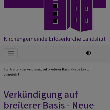
Kirchengemeinde Erlöserkirche Landshut
Hauptnavigation
Startseite
Verkündigung auf breiterer Basis - Neue Lektorin
eingeführt
Verkündigung auf
breiterer Basis - Neue