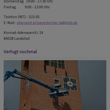
Donnerstag 14:00 - 17:30 Uhr
Freitag 9:00 - 13.00 Uhr
Telefon: 0871 - 515 05
E-Mail:
pfarramt.erloeserkirche-la@elkb.de
Konrad-Adenauerstr. 14
84028 Landshut
Verfugt nochmal