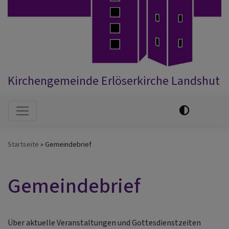
Kirchengemeinde Erlöserkirche Landshut
Hauptnavigation
Startseite
Gemeindebrief
Gemeindebrief
Über aktuelle Veranstaltungen und Gottesdienstzeiten