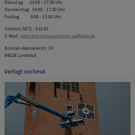
Dienstag 14:00 - 17:30 Uhr
Donnerstag 14:00 - 17:30 Uhr
Freitag 9:00 - 13.00 Uhr
Telefon: 0871 - 515 05
E-Mail:
pfarramt.erloeserkirche-la@elkb.de
Konrad-Adenauerstr. 14
84028 Landshut
Verfugt nochmal