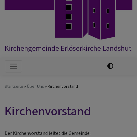
Kirchengemeinde Erlöserkirche Landshut
Hauptnavigation
Startseite
Über Uns
Kirchenvorstand
Kirchenvorstand
Der Kirchenvorstand leitet die Gemeinde: