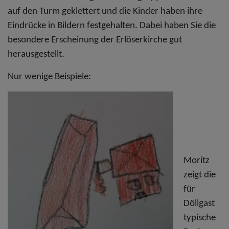
auf den Turm geklettert und die Kinder haben ihre
Eindrücke in Bildern festgehalten. Dabei haben Sie die
besondere Erscheinung der Erlöserkirche gut
herausgestellt.
Nur wenige Beispiele:
Moritz
zeigt die
für
Döllgast
typische