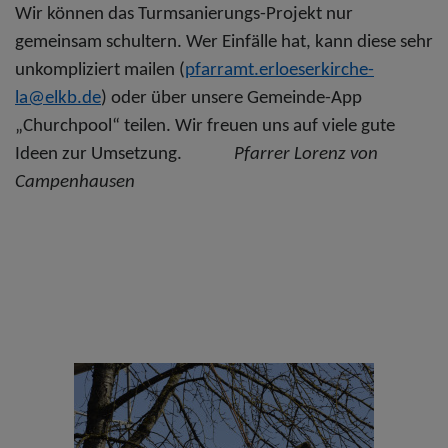
Wir können das Turmsanierungs-Projekt nur
gemeinsam schultern.
Wer Einfälle hat, kann diese sehr
unkompliziert mailen (
pfarramt.erloeserkirche-
la@elkb.de
) oder über unsere Gemeinde-App
„Churchpool“ teilen. Wir freuen uns auf viele gute
Ideen zur Umsetzung.
Pfarrer Lorenz von
Campenhausen