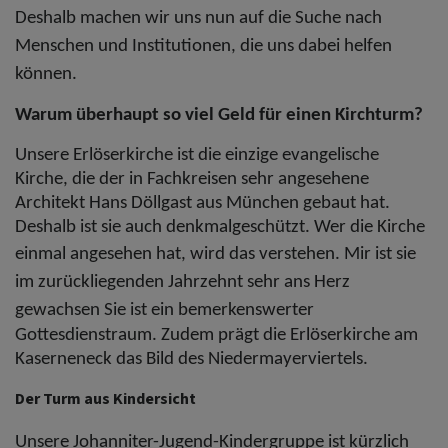
Deshalb machen wir uns nun auf die Suche nach
Menschen und Institutionen, die uns dabei helfen
können.
Warum überhaupt so viel Geld für einen Kirchturm?
Unsere Erlöserkirche ist die einzige evangelische
Kirche, die der in Fachkreisen sehr angesehene
Architekt Hans Döllgast aus München gebaut hat.
Deshalb ist sie auch denkmalgeschützt. Wer die Kirche
einmal angesehen hat, wird das verstehen.
Mir ist sie
im zurückliegenden Jahrzehnt sehr ans Herz
gewachsen
Sie ist ein bemerkenswerter
Gottesdienstraum. Zudem prägt die Erlöserkirche am
Kaserneneck das Bild des Niedermayerviertels.
Der Turm aus Kindersicht
Unsere Johanniter-Jugend-Kindergruppe ist kürzlich