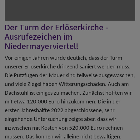
Der Turm der Erlöserkirche -
Ausrufezeichen im
Niedermayerviertel!
Vor einigen Jahren wurde deutlich, dass der Turm
unserer Erlöserkirche dringend saniert werden muss.
Die Putzfugen der Mauer sind teilweise ausgewaschen,
und viele Ziegel haben Witterungsschäden. Auch am
Dachstuhl ist einiges zu machen. Zunächst hofften wir
mit etwa 120.000 Euro hinzukommen. Die in der
ersten Jahreshälfte 2022 abgeschlossene, sehr
eingehende Untersuchung zeigte aber, dass wir
inzwischen mit Kosten von 520.000 Euro rechnen
müssen. Das können wir alleine nicht bewältigen.