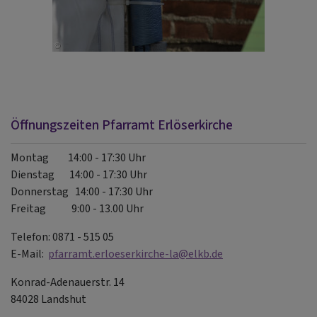
Öffnungszeiten Pfarramt Erlöserkirche
Montag 14:00 - 17:30 Uhr
Dienstag 14:00 - 17:30 Uhr
Donnerstag 14:00 - 17:30 Uhr
Freitag 9:00 - 13.00 Uhr
Telefon: 0871 - 515 05
E-Mail:
pfarramt.erloeserkirche-la@elkb.de
Konrad-Adenauerstr. 14
84028 Landshut