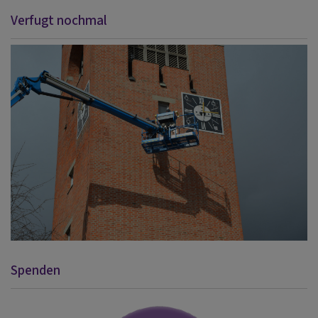
Verfugt nochmal
Spenden