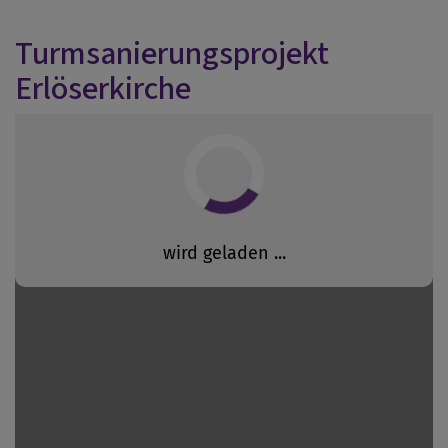
Turmsanierungsprojekt
Erlöserkirche